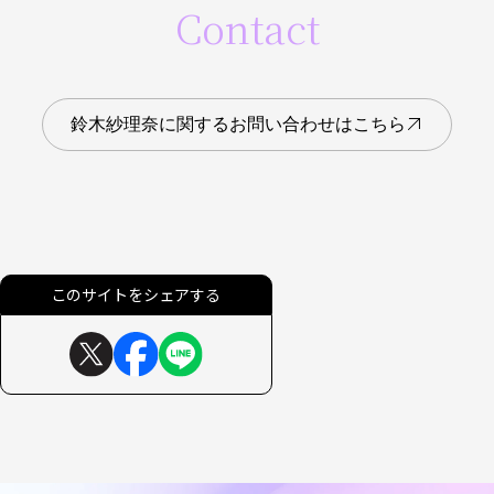
Contact
鈴木紗理奈に関するお問い合わせはこちら
このサイトをシェアする